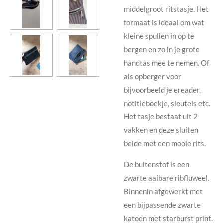
middelgroot ritstasje. Het
formaat is ideaal om wat
kleine spullen in op te
bergen en zo in je grote
handtas mee te nemen. Of
als opberger voor
bijvoorbeeld je ereader,
notitieboekje, sleutels etc.
Het tasje bestaat uit 2
vakken en deze sluiten
beide met een mooie rits.
De buitenstof is een
zwarte aaibare ribfluweel.
Binnenin afgewerkt met
een bijpassende zwarte
katoen met starburst print.