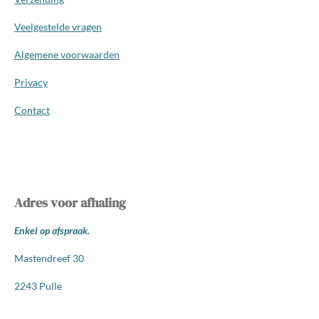
Veelgestelde vragen
Algemene voorwaarden
Privacy
Contact
Adres voor afhaling
Enkel op afspraak.
Mastendreef 30
2243 Pulle