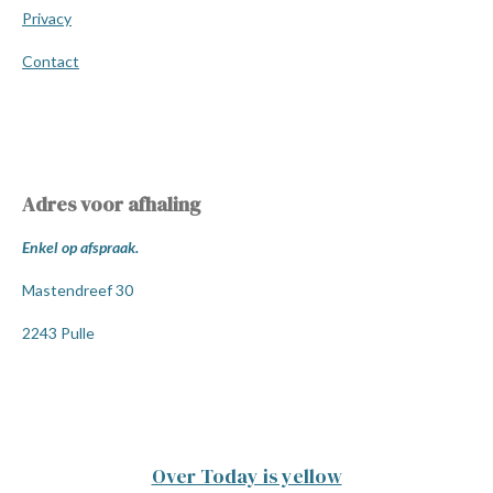
Privacy
Contact
Adres voor afhaling
Enkel op afspraak.
Mastendreef 30
2243 Pulle
Over Today is yellow