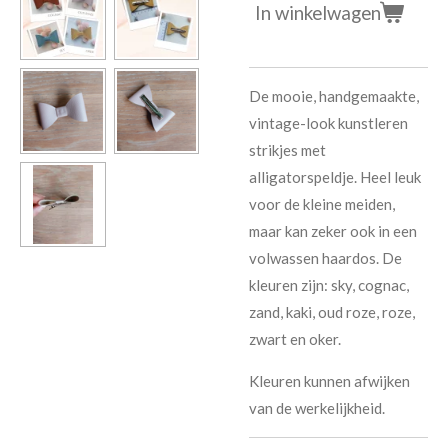
In winkelwagen
De mooie, handgemaakte,
vintage-look kunstleren
strikjes met
alligatorspeldje. Heel leuk
voor de kleine meiden,
maar kan zeker ook in een
volwassen haardos. De
kleuren zijn: sky, cognac,
zand, kaki, oud roze, roze,
zwart en oker.
Kleuren kunnen afwijken
van de werkelijkheid.