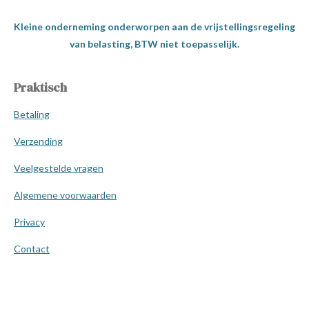
Kleine onderneming onderworpen aan de vrijstellingsregeling
van belasting, BTW niet toepasselijk.
Praktisch
Betaling
Verzending
Veelgestelde vragen
Algemene voorwaarden
Privacy
Contact