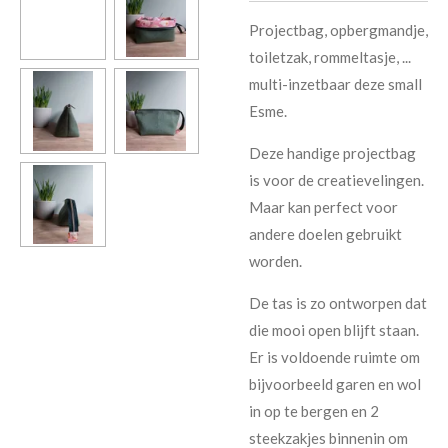
Projectbag, opbergmandje,
toiletzak, rommeltasje, ...
multi-inzetbaar deze small
Esme.
Deze handige projectbag
is voor de creatievelingen.
Maar kan perfect voor
andere doelen gebruikt
worden.
De tas is zo ontworpen dat
die mooi open blijft staan.
Er is voldoende ruimte om
bijvoorbeeld garen en wol
in op te bergen en 2
steekzakjes binnenin om